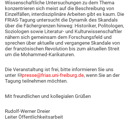
Wissenschaftliche Untersuchungen zu dem Thema
konzentrieren sich meist auf die Beschreibung von
Einzelfällen, interdisziplinäre Arbeiten gibt es kaum. Die
FRIAS-Tagung untersucht die Dynamik des Skandals
über die Fächergrenzen hinweg: Historiker, Politologen,
Soziologen sowie Literatur- und Kulturwissenschaftler
nähern sich gemeinsam dem Forschungsfeld und
sprechen über aktuelle und vergangene Skandale von
der französischen Revolution bis zum aktuellen Streit
um die Mohammed-Karikaturen.
Die Veranstaltung ist frei, bitte informieren Sie uns
unter
presse@frias.uni-freiburg.de
, wenn Sie an der
Tagung teilnehmen möchten.
Mit freundlichen und kollegialen Grüßen
Rudolf-Werner Dreier
Leiter Öffentlichkeitsarbeit