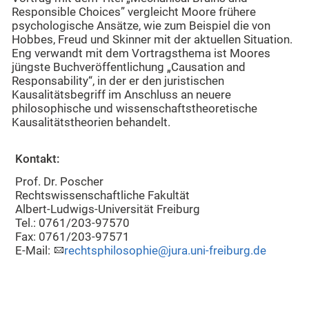
Responsible Choices” vergleicht Moore frühere
psychologische Ansätze, wie zum Beispiel die von
Hobbes, Freud und Skinner mit der aktuellen Situation.
Eng verwandt mit dem Vortragsthema ist Moores
jüngste Buchveröffentlichung „Causation and
Responsability“, in der er den juristischen
Kausalitätsbegriff im Anschluss an neuere
philosophische und wissenschaftstheoretische
Kausalitätstheorien behandelt.
Kontakt:
Prof. Dr. Poscher
Rechtswissenschaftliche Fakultät
Albert-Ludwigs-Universität Freiburg
Tel.: 0761/203-97570
Fax: 0761/203-97571
E-Mail:
rechtsphilosophie@jura.uni-freiburg.de