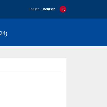
English
Deutsch
24)