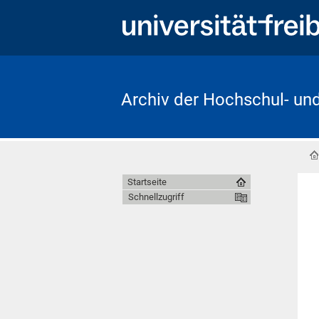
Archiv der Hochschul- un
Startseite
Schnellzugriff