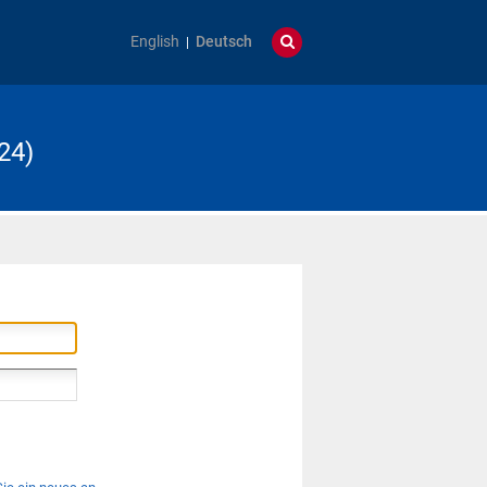
English
Deutsch
24)