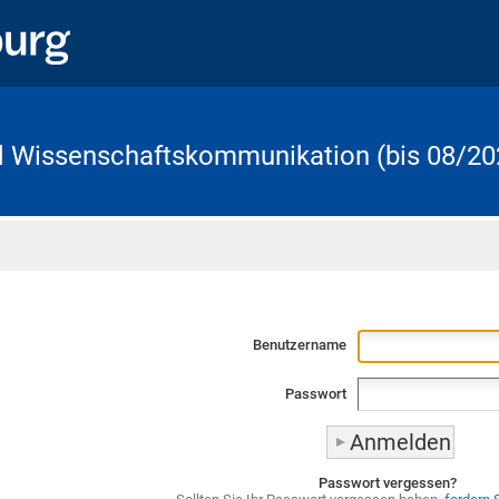
d Wissenschaftskommunikation (bis 08/20
Startseite
Benutzername
Passwort
Passwort vergessen?