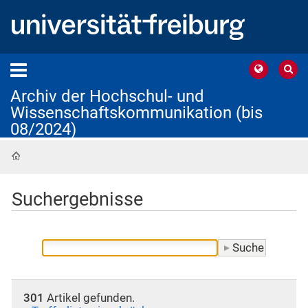
Archiv der Hochschul- und
Wissenschaftskommunikation (bis
08/2024)
Startseite
Suchergebnisse
301
Artikel gefunden.