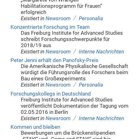
Habilitationsprogramm für Frauen“
erfolgreich
/
Existiert in
Newsroom
Personalia
Konzentrierte Forschung im Team
Das Freiburg Institute for Advanced Studies
schreibt Forschungsschwerpunkte für
2018/19 aus
/
Existiert in
Newsroom
Interne Nachrichten
Peter Jenni erhält den Panofsky-Preis
Die Amerikanische Physikalische Gesellschaft
würdigt die Führungsrolle des Forschers beim
Bau eines Großexperiments
/
Existiert in
Newsroom
Personalia
Forschungskollegs in Deutschland
Freiburg Institute for Advanced Studies
veröffentlicht Dokumentation der Tagung vom
02.05.2016 in Berlin
/
Existiert in
Newsroom
Interne Nachrichten
Kommen und bleiben
Bewerbungen um die Brückenstipendien