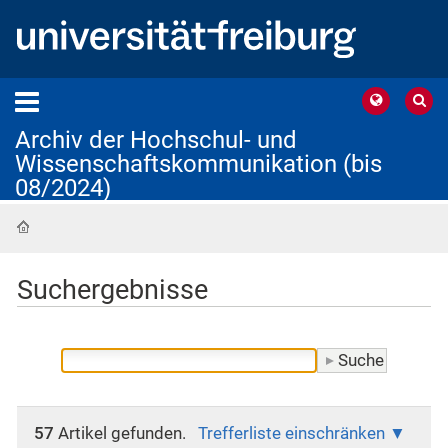
Archiv der Hochschul- und
Wissenschaftskommunikation (bis
08/2024)
Startseite
Suchergebnisse
57
Artikel gefunden.
Trefferliste einschränken