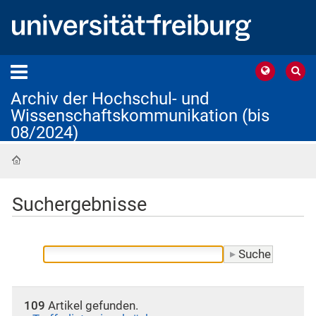
Archiv der Hochschul- und
Wissenschaftskommunikation (bis
08/2024)
Startseite
Suchergebnisse
109
Artikel gefunden.