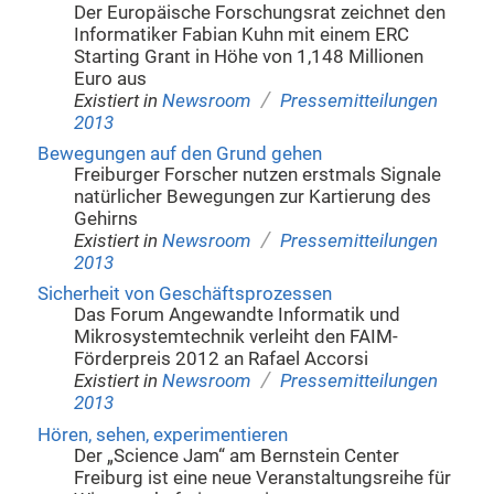
Der Europäische Forschungsrat zeichnet den
Informatiker Fabian Kuhn mit einem ERC
Starting Grant in Höhe von 1,148 Millionen
Euro aus
/
Existiert in
Newsroom
Pressemitteilungen
2013
Bewegungen auf den Grund gehen
Freiburger Forscher nutzen erstmals Signale
natürlicher Bewegungen zur Kartierung des
Gehirns
/
Existiert in
Newsroom
Pressemitteilungen
2013
Sicherheit von Geschäftsprozessen
Das Forum Angewandte Informatik und
Mikrosystemtechnik verleiht den FAIM-
Förderpreis 2012 an Rafael Accorsi
/
Existiert in
Newsroom
Pressemitteilungen
2013
Hören, sehen, experimentieren
Der „Science Jam“ am Bernstein Center
Freiburg ist eine neue Veranstaltungsreihe für