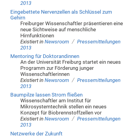
2013
Eingebettete Nervenzellen als Schlüssel zum
Gehirn
Freiburger Wissenschaftler präsentieren eine
neue Sichtweise auf menschliche
Hirnfunktionen
/
Existiert in
Newsroom
Pressemitteilungen
2013
Mentoring für Doktorandinnen
An der Universität Freiburg startet ein neues
Programm zur Förderung junger
Wissenschaftlerinnen
/
Existiert in
Newsroom
Pressemitteilungen
2013
Baumpilze lassen Strom fließen
Wissenschaftler am Institut für
Mikrosystemtechnik stellen ein neues
Konzept für Biobrennstoffzellen vor
/
Existiert in
Newsroom
Pressemitteilungen
2013
Netzwerke der Zukunft