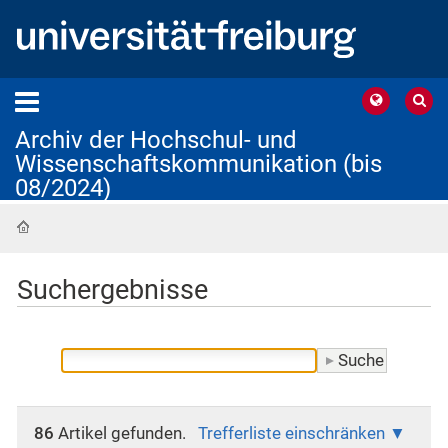
Archiv der Hochschul- und
Wissenschaftskommunikation (bis
08/2024)
Startseite
Suchergebnisse
86
Artikel gefunden.
Trefferliste einschränken