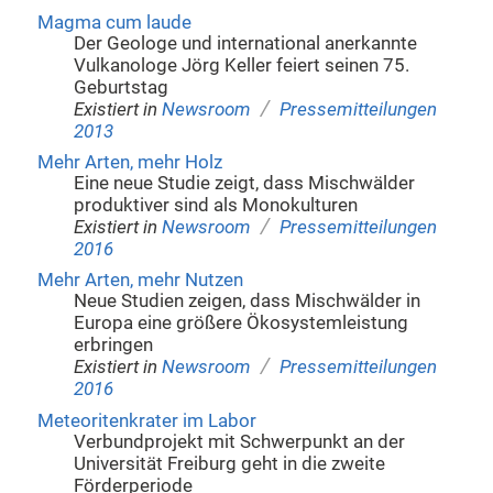
Magma cum laude
Der Geologe und international anerkannte
Vulkanologe Jörg Keller feiert seinen 75.
Geburtstag
/
Existiert in
Newsroom
Pressemitteilungen
2013
Mehr Arten, mehr Holz
Eine neue Studie zeigt, dass Mischwälder
produktiver sind als Monokulturen
/
Existiert in
Newsroom
Pressemitteilungen
2016
Mehr Arten, mehr Nutzen
Neue Studien zeigen, dass Mischwälder in
Europa eine größere Ökosystemleistung
erbringen
/
Existiert in
Newsroom
Pressemitteilungen
2016
Meteoritenkrater im Labor
Verbundprojekt mit Schwerpunkt an der
Universität Freiburg geht in die zweite
Förderperiode