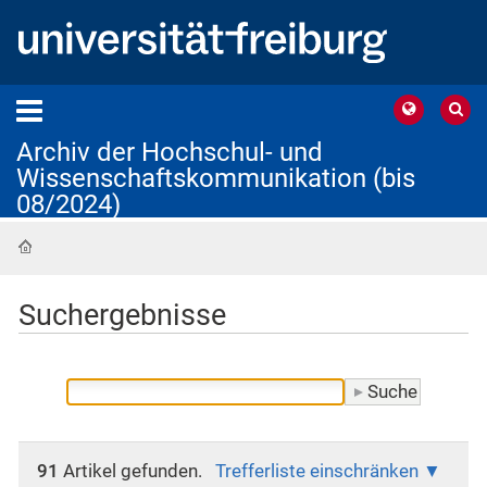
Archiv der Hochschul- und
Wissenschaftskommunikation (bis
08/2024)
Startseite
Suchergebnisse
91
Artikel gefunden.
Trefferliste einschränken