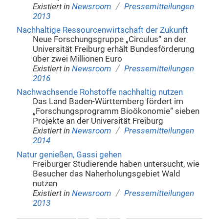
/
Existiert in
Newsroom
Pressemitteilungen
2013
Nachhaltige Ressourcenwirtschaft der Zukunft
Neue Forschungsgruppe „Circulus“ an der
Universität Freiburg erhält Bundesförderung
über zwei Millionen Euro
/
Existiert in
Newsroom
Pressemitteilungen
2016
Nachwachsende Rohstoffe nachhaltig nutzen
Das Land Baden-Württemberg fördert im
„Forschungsprogramm Bioökonomie“ sieben
Projekte an der Universität Freiburg
/
Existiert in
Newsroom
Pressemitteilungen
2014
Natur genießen, Gassi gehen
Freiburger Studierende haben untersucht, wie
Besucher das Naherholungsgebiet Wald
nutzen
/
Existiert in
Newsroom
Pressemitteilungen
2013