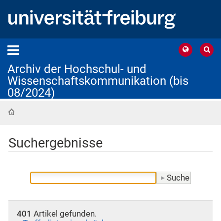
Archiv der Hochschul- und
Wissenschaftskommunikation (bis
08/2024)
Startseite
Suchergebnisse
401
Artikel gefunden.