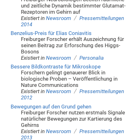
und zeitliche Dynamik bestimmter Glutamat-
Rezeptoren im Gehirn auf
/
Existiert in
Newsroom
Pressemitteilungen
2014
Benzelius-Preis für Elias Coniavitis
Freiburger Forscher erhält Auszeichnung für
seinen Beitrag zur Erforschung des Higgs-
Bosons
/
Existiert in
Newsroom
Personalia
Bessere Bildkontraste für Mikroskope
Forschern gelingt genauerer Blick in
biologische Proben – Veröffentlichung in
Nature Communications
/
Existiert in
Newsroom
Pressemitteilungen
2012
Bewegungen auf den Grund gehen
Freiburger Forscher nutzen erstmals Signale
natürlicher Bewegungen zur Kartierung des
Gehirns
/
Existiert in
Newsroom
Pressemitteilungen
2013