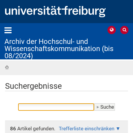
Archiv der Hochschul- und
Wissenschaftskommunikation (bis
08/2024)
Startseite
Suchergebnisse
86
Artikel gefunden.
Trefferliste einschränken