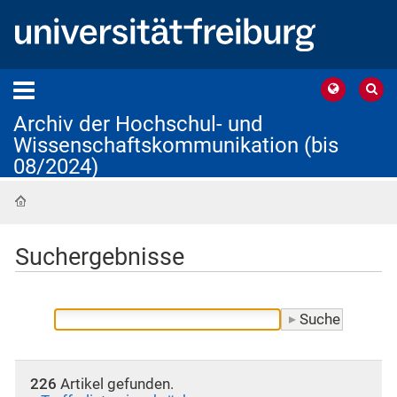
Archiv der Hochschul- und
Wissenschaftskommunikation (bis
08/2024)
Startseite
Suchergebnisse
226
Artikel gefunden.