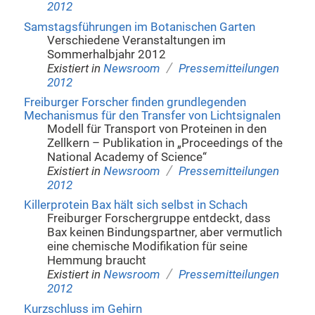
2012
Samstagsführungen im Botanischen Garten
Verschiedene Veranstaltungen im
Sommerhalbjahr 2012
/
Existiert in
Newsroom
Pressemitteilungen
2012
Freiburger Forscher finden grundlegenden
Mechanismus für den Transfer von Lichtsignalen
Modell für Transport von Proteinen in den
Zellkern – Publikation in „Proceedings of the
National Academy of Science“
/
Existiert in
Newsroom
Pressemitteilungen
2012
Killerprotein Bax hält sich selbst in Schach
Freiburger Forschergruppe entdeckt, dass
Bax keinen Bindungspartner, aber vermutlich
eine chemische Modifikation für seine
Hemmung braucht
/
Existiert in
Newsroom
Pressemitteilungen
2012
Kurzschluss im Gehirn