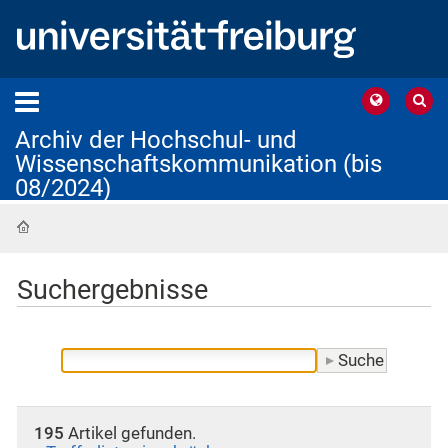
Archiv der Hochschul- und
Wissenschaftskommunikation (bis
08/2024)
Startseite
Suchergebnisse
195
Artikel gefunden.