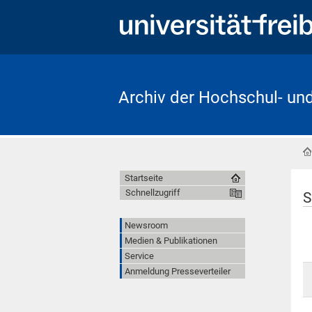
Archiv der Hochschul- un
Startseite
Schnellzugriff
S
Newsroom
Medien & Publikationen
Service
Anmeldung Presseverteiler