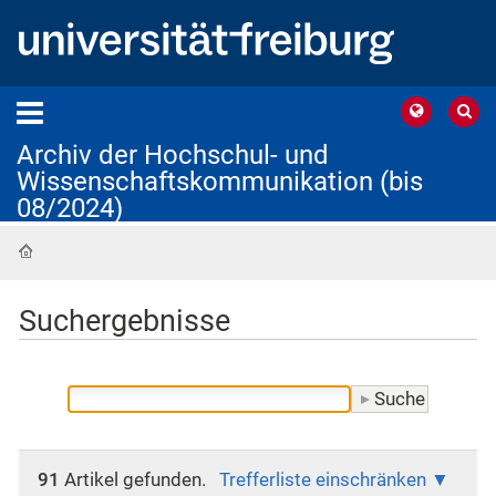
Archiv der Hochschul- und
Wissenschaftskommunikation (bis
08/2024)
Startseite
Suchergebnisse
91
Artikel gefunden.
Trefferliste einschränken