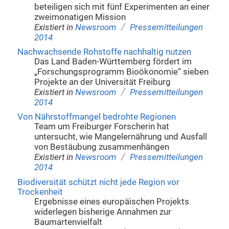
beteiligen sich mit fünf Experimenten an einer
zweimonatigen Mission
/
Existiert in
Newsroom
Pressemitteilungen
2014
Nachwachsende Rohstoffe nachhaltig nutzen
Das Land Baden-Württemberg fördert im
„Forschungsprogramm Bioökonomie“ sieben
Projekte an der Universität Freiburg
/
Existiert in
Newsroom
Pressemitteilungen
2014
Von Nährstoffmangel bedrohte Regionen
Team um Freiburger Forscherin hat
untersucht, wie Mangelernährung und Ausfall
von Bestäubung zusammenhängen
/
Existiert in
Newsroom
Pressemitteilungen
2014
Biodiversität schützt nicht jede Region vor
Trockenheit
Ergebnisse eines europäischen Projekts
widerlegen bisherige Annahmen zur
Baumartenvielfalt