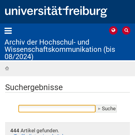
Archiv der Hochschul- und
Wissenschaftskommunikation (bis
08/2024)
Startseite
Suchergebnisse
444
Artikel gefunden.