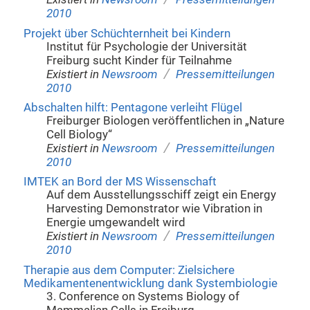
2010
Projekt über Schüchternheit bei Kindern
Institut für Psychologie der Universität
Freiburg sucht Kinder für Teilnahme
/
Existiert in
Newsroom
Pressemitteilungen
2010
Abschalten hilft: Pentagone verleiht Flügel
Freiburger Biologen veröffentlichen in „Nature
Cell Biology“
/
Existiert in
Newsroom
Pressemitteilungen
2010
IMTEK an Bord der MS Wissenschaft
Auf dem Ausstellungsschiff zeigt ein Energy
Harvesting Demonstrator wie Vibration in
Energie umgewandelt wird
/
Existiert in
Newsroom
Pressemitteilungen
2010
Therapie aus dem Computer: Zielsichere
Medikamentenentwicklung dank Systembiologie
3. Conference on Systems Biology of