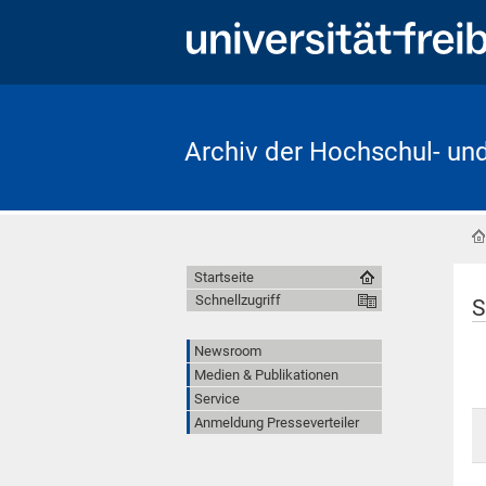
Archiv der Hochschul- un
Startseite
Schnellzugriff
S
Newsroom
Medien & Publikationen
Service
Anmeldung Presseverteiler