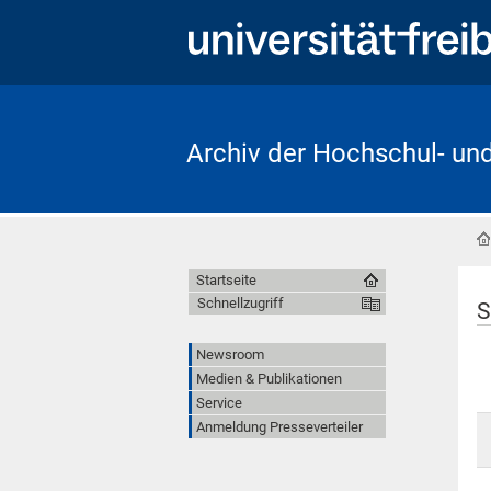
Archiv der Hochschul- un
Startseite
Schnellzugriff
S
Newsroom
Medien & Publikationen
Service
Anmeldung Presseverteiler