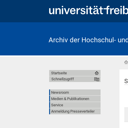
Archiv der Hochschul- un
Startseite
Schnellzugriff
S
Newsroom
Medien & Publikationen
Service
Anmeldung Presseverteiler