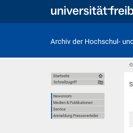
Archiv der Hochschul- un
Startseite
Schnellzugriff
S
Newsroom
Medien & Publikationen
Service
Anmeldung Presseverteiler