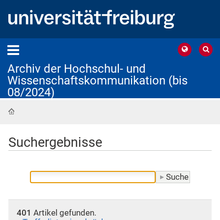
Archiv der Hochschul- und
Wissenschaftskommunikation (bis
08/2024)
Startseite
Suchergebnisse
401
Artikel gefunden.