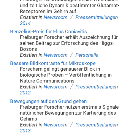
und zeitliche Dynamik bestimmter Glutamat-
Rezeptoren im Gehirn auf
/
Existiert in
Newsroom
Pressemitteilungen
2014
Benzelius-Preis für Elias Coniavitis
Freiburger Forscher erhält Auszeichnung für
seinen Beitrag zur Erforschung des Higgs-
Bosons
/
Existiert in
Newsroom
Personalia
Bessere Bildkontraste für Mikroskope
Forschern gelingt genauerer Blick in
biologische Proben – Veröffentlichung in
Nature Communications
/
Existiert in
Newsroom
Pressemitteilungen
2012
Bewegungen auf den Grund gehen
Freiburger Forscher nutzen erstmals Signale
natürlicher Bewegungen zur Kartierung des
Gehirns
/
Existiert in
Newsroom
Pressemitteilungen
2013