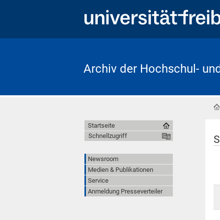
Archiv der Hochschul- un
Startseite
Schnellzugriff
S
Newsroom
Medien & Publikationen
Service
Anmeldung Presseverteiler