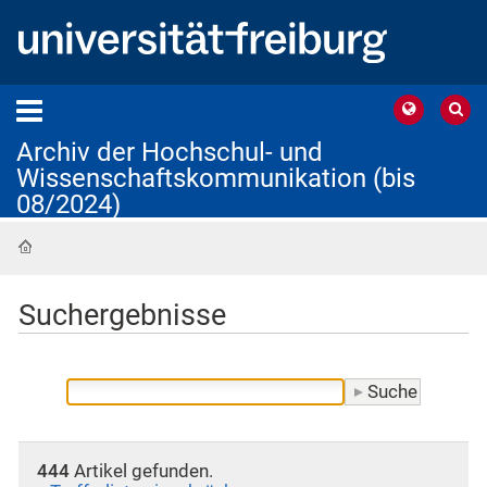
Archiv der Hochschul- und
Wissenschaftskommunikation (bis
08/2024)
Startseite
Suchergebnisse
444
Artikel gefunden.