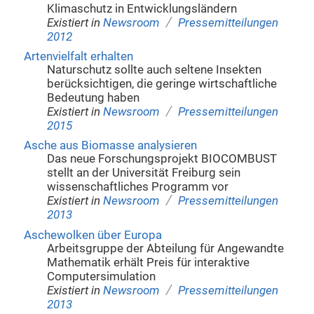
Klimaschutz in Entwicklungsländern
/
Existiert in
Newsroom
Pressemitteilungen
2012
Artenvielfalt erhalten
Naturschutz sollte auch seltene Insekten
berücksichtigen, die geringe wirtschaftliche
Bedeutung haben
/
Existiert in
Newsroom
Pressemitteilungen
2015
Asche aus Biomasse analysieren
Das neue Forschungsprojekt BIOCOMBUST
stellt an der Universität Freiburg sein
wissenschaftliches Programm vor
/
Existiert in
Newsroom
Pressemitteilungen
2013
Aschewolken über Europa
Arbeitsgruppe der Abteilung für Angewandte
Mathematik erhält Preis für interaktive
Computersimulation
/
Existiert in
Newsroom
Pressemitteilungen
2013