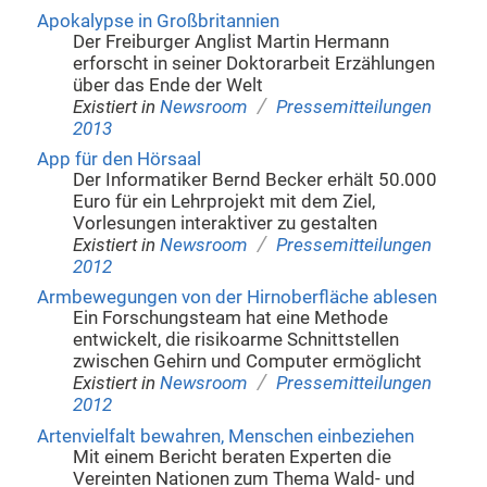
Apokalypse in Großbritannien
Der Freiburger Anglist Martin Hermann
erforscht in seiner Doktorarbeit Erzählungen
über das Ende der Welt
/
Existiert in
Newsroom
Pressemitteilungen
2013
App für den Hörsaal
Der Informatiker Bernd Becker erhält 50.000
Euro für ein Lehrprojekt mit dem Ziel,
Vorlesungen interaktiver zu gestalten
/
Existiert in
Newsroom
Pressemitteilungen
2012
Armbewegungen von der Hirnoberfläche ablesen
Ein Forschungsteam hat eine Methode
entwickelt, die risikoarme Schnittstellen
zwischen Gehirn und Computer ermöglicht
/
Existiert in
Newsroom
Pressemitteilungen
2012
Artenvielfalt bewahren, Menschen einbeziehen
Mit einem Bericht beraten Experten die
Vereinten Nationen zum Thema Wald- und