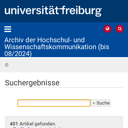
Archiv der Hochschul- und
Wissenschaftskommunikation (bis
08/2024)
Startseite
Suchergebnisse
401
Artikel gefunden.