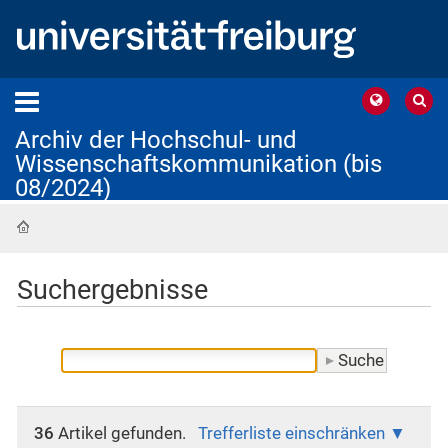
Archiv der Hochschul- und
Wissenschaftskommunikation (bis
08/2024)
Startseite
Suchergebnisse
36
Artikel gefunden.
Trefferliste einschränken