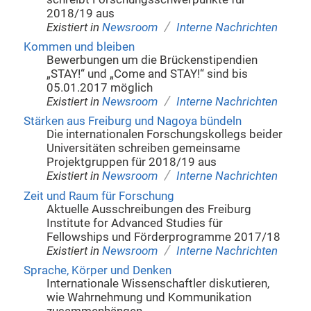
2018/19 aus
/
Existiert in
Newsroom
Interne Nachrichten
Kommen und bleiben
Bewerbungen um die Brückenstipendien
„STAY!“ und „Come and STAY!“ sind bis
05.01.2017 möglich
/
Existiert in
Newsroom
Interne Nachrichten
Stärken aus Freiburg und Nagoya bündeln
Die internationalen Forschungskollegs beider
Universitäten schreiben gemeinsame
Projektgruppen für 2018/19 aus
/
Existiert in
Newsroom
Interne Nachrichten
Zeit und Raum für Forschung
Aktuelle Ausschreibungen des Freiburg
Institute for Advanced Studies für
Fellowships und Förderprogramme 2017/18
/
Existiert in
Newsroom
Interne Nachrichten
Sprache, Körper und Denken
Internationale Wissenschaftler diskutieren,
wie Wahrnehmung und Kommunikation