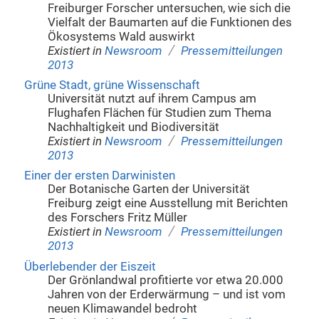
Freiburger Forscher untersuchen, wie sich die
Vielfalt der Baumarten auf die Funktionen des
Ökosystems Wald auswirkt
/
Existiert in
Newsroom
Pressemitteilungen
2013
Grüne Stadt, grüne Wissenschaft
Universität nutzt auf ihrem Campus am
Flughafen Flächen für Studien zum Thema
Nachhaltigkeit und Biodiversität
/
Existiert in
Newsroom
Pressemitteilungen
2013
Einer der ersten Darwinisten
Der Botanische Garten der Universität
Freiburg zeigt eine Ausstellung mit Berichten
des Forschers Fritz Müller
/
Existiert in
Newsroom
Pressemitteilungen
2013
Überlebender der Eiszeit
Der Grönlandwal profitierte vor etwa 20.000
Jahren von der Erderwärmung – und ist vom
neuen Klimawandel bedroht