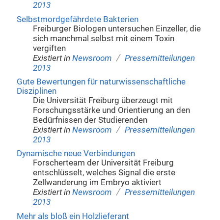
2013
Selbstmordgefährdete Bakterien
Freiburger Biologen untersuchen Einzeller, die
sich manchmal selbst mit einem Toxin
vergiften
/
Existiert in
Newsroom
Pressemitteilungen
2013
Gute Bewertungen für naturwissenschaftliche
Disziplinen
Die Universität Freiburg überzeugt mit
Forschungsstärke und Orientierung an den
Bedürfnissen der Studierenden
/
Existiert in
Newsroom
Pressemitteilungen
2013
Dynamische neue Verbindungen
Forscherteam der Universität Freiburg
entschlüsselt, welches Signal die erste
Zellwanderung im Embryo aktiviert
/
Existiert in
Newsroom
Pressemitteilungen
2013
Mehr als bloß ein Holzlieferant