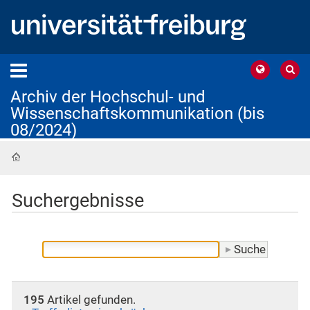
Archiv der Hochschul- und
Wissenschaftskommunikation (bis
08/2024)
Startseite
Suchergebnisse
195
Artikel gefunden.