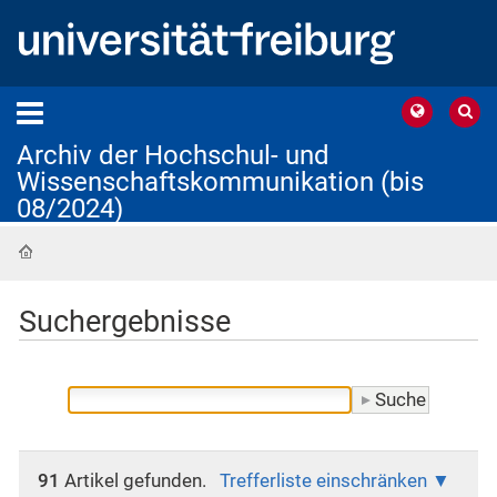
Archiv der Hochschul- und
Wissenschaftskommunikation (bis
08/2024)
Startseite
Suchergebnisse
91
Artikel gefunden.
Trefferliste einschränken