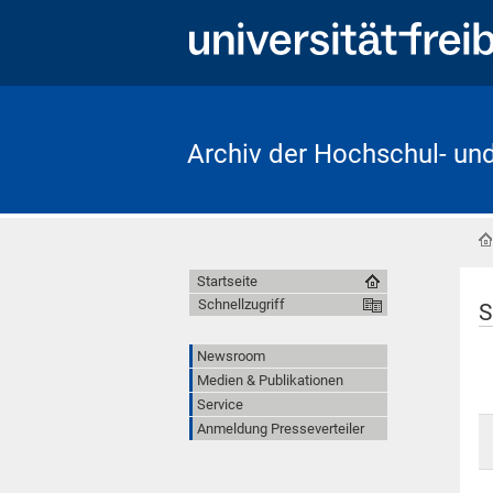
Archiv der Hochschul- un
Startseite
Schnellzugriff
S
Newsroom
Medien & Publikationen
Service
Anmeldung Presseverteiler