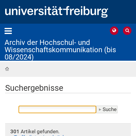
Archiv der Hochschul- und
Wissenschaftskommunikation (bis
08/2024)
Startseite
Suchergebnisse
301
Artikel gefunden.