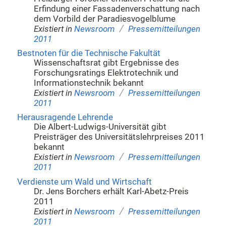
Erfindung einer Fassadenverschattung nach
dem Vorbild der Paradiesvogelblume
/
Existiert in
Newsroom
Pressemitteilungen
2011
Bestnoten für die Technische Fakultät
Wissenschaftsrat gibt Ergebnisse des
Forschungsratings Elektrotechnik und
Informationstechnik bekannt
/
Existiert in
Newsroom
Pressemitteilungen
2011
Herausragende Lehrende
Die Albert-Ludwigs-Universität gibt
Preisträger des Universitätslehrpreises 2011
bekannt
/
Existiert in
Newsroom
Pressemitteilungen
2011
Verdienste um Wald und Wirtschaft
Dr. Jens Borchers erhält Karl-Abetz-Preis
2011
/
Existiert in
Newsroom
Pressemitteilungen
2011