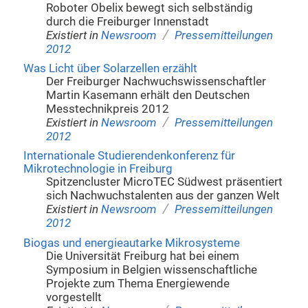
Roboter Obelix bewegt sich selbständig
durch die Freiburger Innenstadt
/
Existiert in
Newsroom
Pressemitteilungen
2012
Was Licht über Solarzellen erzählt
Der Freiburger Nachwuchswissenschaftler
Martin Kasemann erhält den Deutschen
Messtechnikpreis 2012
/
Existiert in
Newsroom
Pressemitteilungen
2012
Internationale Studierendenkonferenz für
Mikrotechnologie in Freiburg
Spitzencluster MicroTEC Südwest präsentiert
sich Nachwuchstalenten aus der ganzen Welt
/
Existiert in
Newsroom
Pressemitteilungen
2012
Biogas und energieautarke Mikrosysteme
Die Universität Freiburg hat bei einem
Symposium in Belgien wissenschaftliche
Projekte zum Thema Energiewende
vorgestellt