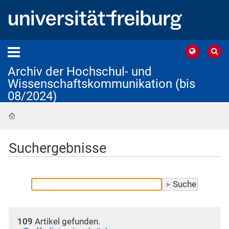
Archiv der Hochschul- und
Wissenschaftskommunikation (bis
08/2024)
Startseite
Suchergebnisse
109
Artikel gefunden.