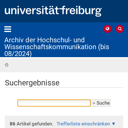
Archiv der Hochschul- und
Wissenschaftskommunikation (bis
08/2024)
Startseite
Suchergebnisse
86
Artikel gefunden.
Trefferliste einschränken