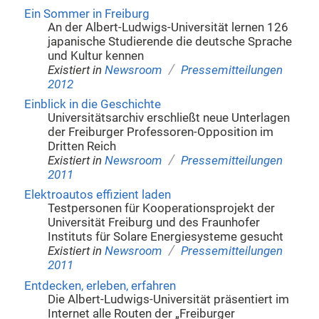
Ein Sommer in Freiburg
An der Albert-Ludwigs-Universität lernen 126
japanische Studierende die deutsche Sprache
und Kultur kennen
/
Existiert in
Newsroom
Pressemitteilungen
2012
Einblick in die Geschichte
Universitätsarchiv erschließt neue Unterlagen
der Freiburger Professoren-Opposition im
Dritten Reich
/
Existiert in
Newsroom
Pressemitteilungen
2011
Elektroautos effizient laden
Testpersonen für Kooperationsprojekt der
Universität Freiburg und des Fraunhofer
Instituts für Solare Energiesysteme gesucht
/
Existiert in
Newsroom
Pressemitteilungen
2011
Entdecken, erleben, erfahren
Die Albert-Ludwigs-Universität präsentiert im
Internet alle Routen der „Freiburger