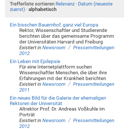
Trefferliste sortieren
Relevanz
·
Datum (neueste
zuerst)
·
alphabetisch
Ein bisschen Bauernhof, ganz viel Europa
Rektor, Wissenschaftler und Studierende
berichten über das gemeinsame Programm
der Universitäten Harvard und Freiburg
/
Existiert in
Newsroom
Pressemitteilungen
2012
Ein Leben mit Epilepsie
Für eine Internetplattform suchen
Wissenschaftler Menschen, die über ihre
Erfahrungen mit der Krankheit berichten
/
Existiert in
Newsroom
Pressemitteilungen
2011
Ein neues Bild für die Galerie der ehemaligen
Rektoren der Universität
Altrektor Prof. Dr. Andreas Voßkuhle im
Porträt
/
Existiert in
Newsroom
Pressemitteilungen
2012