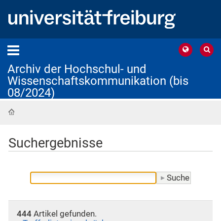
Archiv der Hochschul- und
Wissenschaftskommunikation (bis
08/2024)
Startseite
Suchergebnisse
444
Artikel gefunden.