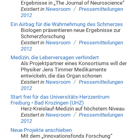
Ergebnisse in „The Journal of Neuroscience“
/
Existiert in
Newsroom
Pressemitteilungen
2012
Ein Airbag für die Wahrnehmung des Schmerzes
Biologen präsentieren neue Ergebnisse zur
Schmerzforschung
/
Existiert in
Newsroom
Pressemitteilungen
2012
Medizin, die Leberversagen verhindert
Als Projektpartner eines Konsortiums will der
Physiker Jens Timmer Medikamente
entwickeln, die das Organ schonen
/
Existiert in
Newsroom
Pressemitteilungen
2012
Start frei für das Universitäts-Herzzentrum
Freiburg • Bad Krozingen (UHZ)
Herz-Kreislauf-Medizin auf höchstem Niveau
/
Existiert in
Newsroom
Pressemitteilungen
2012
Neue Projekte anschieben
Mit dem „Innovationsfonds Forschung“