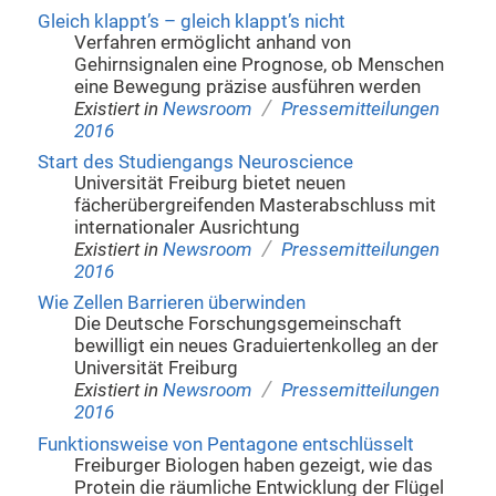
Gleich klappt’s – gleich klappt’s nicht
Verfahren ermöglicht anhand von
Gehirnsignalen eine Prognose, ob Menschen
eine Bewegung präzise ausführen werden
/
Existiert in
Newsroom
Pressemitteilungen
2016
Start des Studiengangs Neuroscience
Universität Freiburg bietet neuen
fächerübergreifenden Masterabschluss mit
internationaler Ausrichtung
/
Existiert in
Newsroom
Pressemitteilungen
2016
Wie Zellen Barrieren überwinden
Die Deutsche Forschungsgemeinschaft
bewilligt ein neues Graduiertenkolleg an der
Universität Freiburg
/
Existiert in
Newsroom
Pressemitteilungen
2016
Funktionsweise von Pentagone entschlüsselt
Freiburger Biologen haben gezeigt, wie das
Protein die räumliche Entwicklung der Flügel