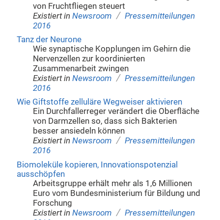
von Fruchtfliegen steuert
/
Existiert in
Newsroom
Pressemitteilungen
2016
Tanz der Neurone
Wie synaptische Kopplungen im Gehirn die
Nervenzellen zur koordinierten
Zusammenarbeit zwingen
/
Existiert in
Newsroom
Pressemitteilungen
2016
Wie Giftstoffe zelluläre Wegweiser aktivieren
Ein Durchfallerreger verändert die Oberfläche
von Darmzellen so, dass sich Bakterien
besser ansiedeln können
/
Existiert in
Newsroom
Pressemitteilungen
2016
Biomoleküle kopieren, Innovationspotenzial
ausschöpfen
Arbeitsgruppe erhält mehr als 1,6 Millionen
Euro vom Bundesministerium für Bildung und
Forschung
/
Existiert in
Newsroom
Pressemitteilungen