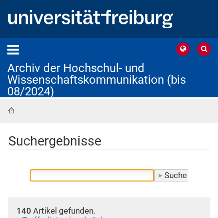
Archiv der Hochschul- und
Wissenschaftskommunikation (bis
08/2024)
Startseite
Suchergebnisse
140
Artikel gefunden.