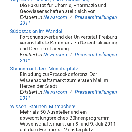
Die Fakultät für Chemie, Pharmazie und
Geowissenschaften stellt sich vor
/
Existiert in
Newsroom
Pressemitteilungen
2011
Südostasien im Wandel
Forschungsverbund der Universität Freiburg
veranstaltete Konferenz zu Dezentralisierung
und Demokratisierung
/
Existiert in
Newsroom
Pressemitteilungen
2011
Staunen auf dem Münsterplatz
Einladung zurPressekonferenz: Der
Wissenschaftsmarkt zum ersten Mal im
Herzen der Stadt
/
Existiert in
Newsroom
Pressemitteilungen
2011
Wissen! Staunen! Mitmachen!
Mehr als 50 Aussteller und ein
abwechslungsreiches Bühnenprogramm:
Wissenschaftsmarkt am 8. und 9. Juli 2011
auf dem Freiburger Münsterplatz