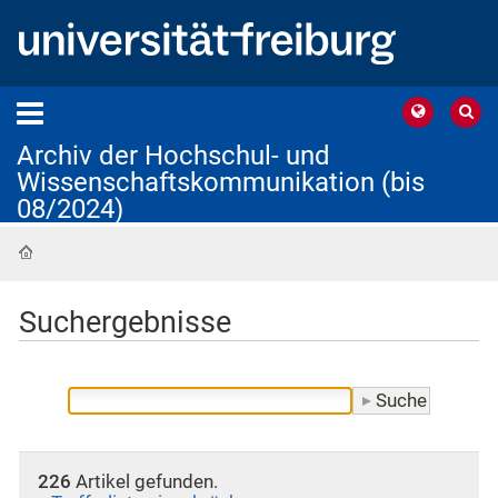
Archiv der Hochschul- und
Wissenschaftskommunikation (bis
08/2024)
Startseite
Suchergebnisse
226
Artikel gefunden.