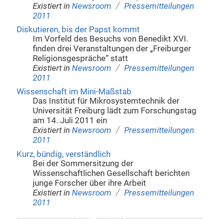
/
Existiert in
Newsroom
Pressemitteilungen
2011
Diskutieren, bis der Papst kommt
Im Vorfeld des Besuchs von Benedikt XVI.
finden drei Veranstaltungen der „Freiburger
Religionsgespräche“ statt
/
Existiert in
Newsroom
Pressemitteilungen
2011
Wissenschaft im Mini-Maßstab
Das Institut für Mikrosystemtechnik der
Universität Freiburg lädt zum Forschungstag
am 14. Juli 2011 ein
/
Existiert in
Newsroom
Pressemitteilungen
2011
Kurz, bündig, verständlich
Bei der Sommersitzung der
Wissenschaftlichen Gesellschaft berichten
junge Forscher über ihre Arbeit
/
Existiert in
Newsroom
Pressemitteilungen
2011