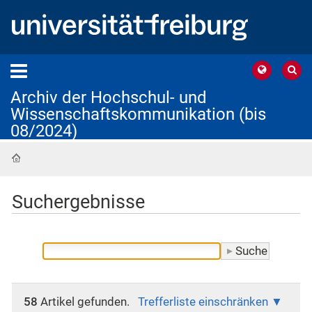
Archiv der Hochschul- und
Wissenschaftskommunikation (bis
08/2024)
Startseite
Suchergebnisse
58
Artikel gefunden.
Trefferliste einschränken