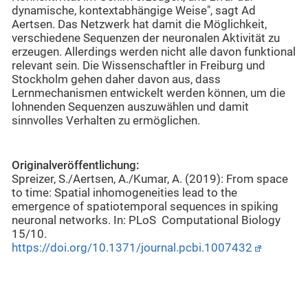
dynamische, kontextabhängige Weise", sagt Ad
Aertsen. Das Netzwerk hat damit die Möglichkeit,
verschiedene Sequenzen der neuronalen Aktivität zu
erzeugen. Allerdings werden nicht alle davon funktional
relevant sein. Die Wissenschaftler in Freiburg und
Stockholm gehen daher davon aus, dass
Lernmechanismen entwickelt werden können, um die
lohnenden Sequenzen auszuwählen und damit
sinnvolles Verhalten zu ermöglichen.
Originalveröffentlichung:
Spreizer, S./Aertsen, A./Kumar, A. (2019): From space
to time: Spatial inhomogeneities lead to the
emergence of spatiotemporal sequences in spiking
neuronal networks. In: PLoS Computational Biology
15/10.
https://doi.org/10.1371/journal.pcbi.1007432