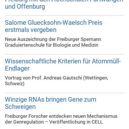
und Offenburg
Salome Gluecksohn-Waelsch Preis
erstmals vergeben
Neue Auszeichnung der Freiburger Spemann
Graduiertenschule für Biologie und Medizin
Wissenschaftliche Kriterien für Atommüll-
Endlager
Vortrag von Prof. Andreas Gautschi (Wettingen,
Schweiz)
Winzige RNAs bringen Gene zum
Schweigen
Freiburger Forscher entdecken neuen Mechanismus
der Genregulation – Veröffentlichung in CELL