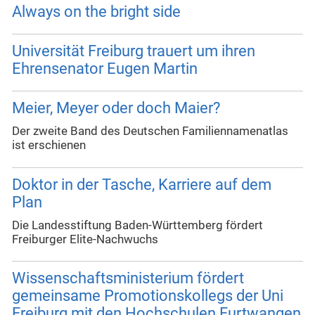
Always on the bright side
Universität Freiburg trauert um ihren
Ehrensenator Eugen Martin
Meier, Meyer oder doch Maier?
Der zweite Band des Deutschen Familiennamenatlas
ist erschienen
Doktor in der Tasche, Karriere auf dem
Plan
Die Landesstiftung Baden-Württemberg fördert
Freiburger Elite-Nachwuchs
Wissenschaftsministerium fördert
gemeinsame Promotionskollegs der Uni
Freiburg mit den Hochschulen Furtwangen