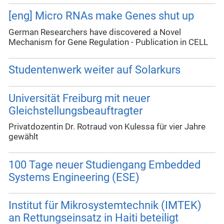
[eng] Micro RNAs make Genes shut up
German Researchers have discovered a Novel
Mechanism for Gene Regulation - Publication in CELL
Studentenwerk weiter auf Solarkurs
Universität Freiburg mit neuer
Gleichstellungsbeauftragter
Privatdozentin Dr. Rotraud von Kulessa für vier Jahre
gewählt
100 Tage neuer Studiengang Embedded
Systems Engineering (ESE)
Institut für Mikrosystemtechnik (IMTEK)
an Rettungseinsatz in Haiti beteiligt