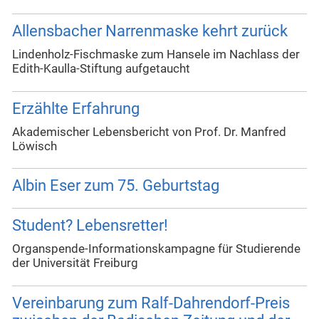
Allensbacher Narrenmaske kehrt zurück
Lindenholz-Fischmaske zum Hansele im Nachlass der
Edith-Kaulla-Stiftung aufgetaucht
Erzählte Erfahrung
Akademischer Lebensbericht von Prof. Dr. Manfred
Löwisch
Albin Eser zum 75. Geburtstag
Student? Lebensretter!
Organspende-Informationskampagne für Studierende
der Universität Freiburg
Vereinbarung zum Ralf-Dahrendorf-Preis