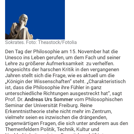
Sokrates. Foto: Theastock/Fotolia
Den Tag der Philosophie am 15. November hat die
Unesco ins Leben gerufen, um dem Fach und seiner
Lehre zu größerer Aufmerksamkeit zu verhelfen.
Angesichts der harschen Kritik in den vergangenen
Jahren stellt sich die Frage, wie es aktuell um die
„Königin der Wissenschaften“ steht. „Charakteristisch
ist, dass die Philosophie ihre Fühler in ganz
unterschiedliche Richtungen ausgestreckt hat“, sagt
Prof. Dr.
Andreas Urs Sommer
vom Philosophischen
Seminar der Universität Freiburg. Reine
Erkenntnistheorie stehe nicht mehr im Zentrum,
vielmehr seien es inzwischen die drängenden,
gegenwärtigen Fragen, die sich unter anderem aus den
Themenfeldern Politik, Technik, Kultur und