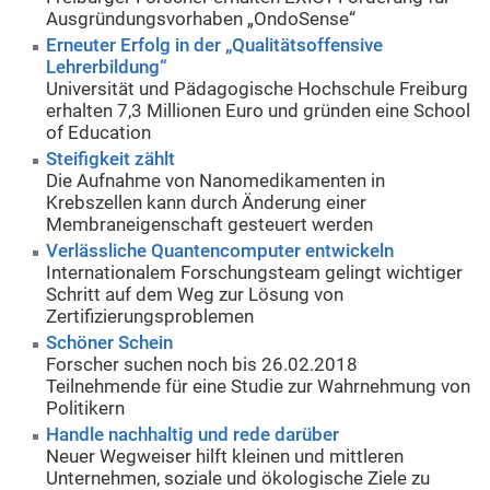
Ausgründungsvorhaben „OndoSense“
Erneuter Erfolg in der „Qualitätsoffensive
Lehrerbildung“
Universität und Pädagogische Hochschule Freiburg
erhalten 7,3 Millionen Euro und gründen eine School
of Education
Steifigkeit zählt
Die Aufnahme von Nanomedikamenten in
Krebszellen kann durch Änderung einer
Membraneigenschaft gesteuert werden
Verlässliche Quantencomputer entwickeln
Internationalem Forschungsteam gelingt wichtiger
Schritt auf dem Weg zur Lösung von
Zertifizierungsproblemen
Schöner Schein
Forscher suchen noch bis 26.02.2018
Teilnehmende für eine Studie zur Wahrnehmung von
Politikern
Handle nachhaltig und rede darüber
Neuer Wegweiser hilft kleinen und mittleren
Unternehmen, soziale und ökologische Ziele zu