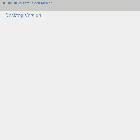
Die Universität in den Medien
Desktop-Version