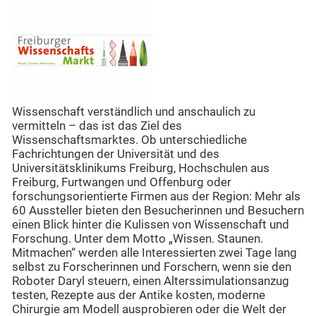
Wissenschaft verständlich und anschaulich zu
vermitteln – das ist das Ziel des
Wissenschaftsmarktes. Ob unterschiedliche
Fachrichtungen der Universität und des
Universitätsklinikums Freiburg, Hochschulen aus
Freiburg, Furtwangen und Offenburg oder
forschungsorientierte Firmen aus der Region: Mehr als
60 Aussteller bieten den Besucherinnen und Besuchern
einen Blick hinter die Kulissen von Wissenschaft und
Forschung. Unter dem Motto „Wissen. Staunen.
Mitmachen“ werden alle Interessierten zwei Tage lang
selbst zu Forscherinnen und Forschern, wenn sie den
Roboter Daryl steuern, einen Alterssimulationsanzug
testen, Rezepte aus der Antike kosten, moderne
Chirurgie am Modell ausprobieren oder die Welt der