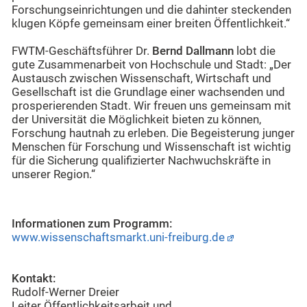
Forschungseinrichtungen und die dahinter steckenden
klugen Köpfe gemeinsam einer breiten Öffentlichkeit.“
FWTM-Geschäftsführer Dr.
Bernd Dallmann
lobt die
gute Zusammenarbeit von Hochschule und Stadt: „Der
Austausch zwischen Wissenschaft, Wirtschaft und
Gesellschaft ist die Grundlage einer wachsenden und
prosperierenden Stadt. Wir freuen uns gemeinsam mit
der Universität die Möglichkeit bieten zu können,
Forschung hautnah zu erleben. Die Begeisterung junger
Menschen für Forschung und Wissenschaft ist wichtig
für die Sicherung qualifizierter Nachwuchskräfte in
unserer Region.“
Informationen zum Programm:
www.wissenschaftsmarkt.uni-freiburg.de
Kontakt:
Rudolf-Werner Dreier
Leiter Öffentlichkeitsarbeit und