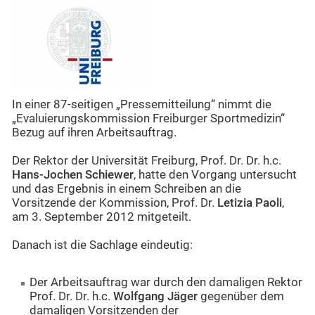
In einer 87-seitigen „Pressemitteilung“ nimmt die
„Evaluierungskommission Freiburger Sportmedizin“
Bezug auf ihren Arbeitsauftrag.
Der Rektor der Universität Freiburg, Prof. Dr. Dr. h.c.
Hans-Jochen Schiewer
, hatte den Vorgang untersucht
und das Ergebnis in einem Schreiben an die
Vorsitzende der Kommission, Prof. Dr.
Letizia Paoli
,
am 3. September 2012 mitgeteilt.
Danach ist die Sachlage eindeutig:
Der Arbeitsauftrag war durch den damaligen Rektor
Prof. Dr. Dr. h.c.
Wolfgang Jäger
gegenüber dem
damaligen Vorsitzenden der