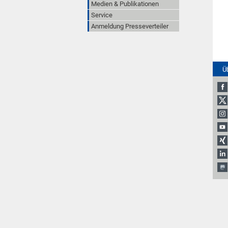
Medien & Publikationen
Service
Anmeldung Presseverteiler
Ü