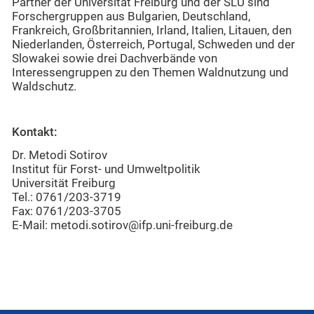
Partner der Universität Freiburg und der SLU sind
Forschergruppen aus Bulgarien, Deutschland,
Frankreich, Großbritannien, Irland, Italien, Litauen, den
Niederlanden, Österreich, Portugal, Schweden und der
Slowakei sowie drei Dachverbände von
Interessengruppen zu den Themen Waldnutzung und
Waldschutz.
Kontakt:
Dr. Metodi Sotirov
Institut für Forst- und Umweltpolitik
Universität Freiburg
Tel.: 0761/203-3719
Fax: 0761/203-3705
E-Mail: metodi.sotirov@ifp.uni-freiburg.de