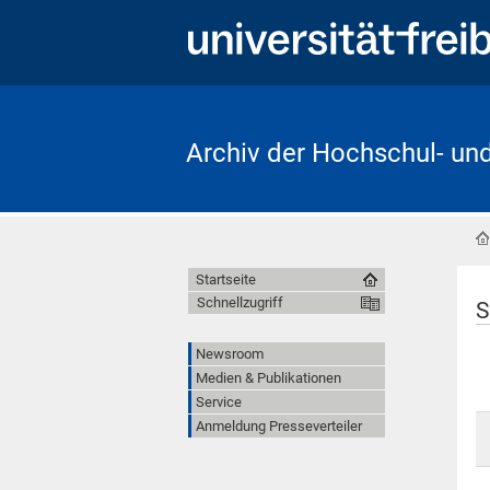
Archiv der Hochschul- un
Startseite
Schnellzugriff
S
Newsroom
Medien & Publikationen
Service
Anmeldung Presseverteiler