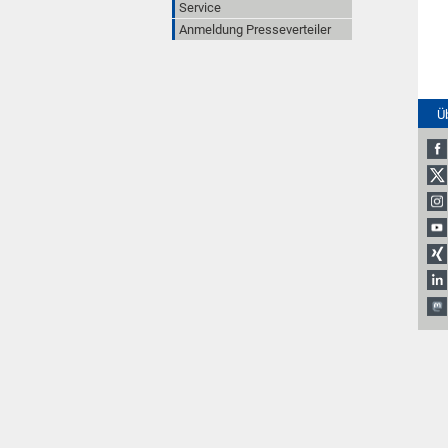
Service
Anmeldung Presseverteiler
Ü