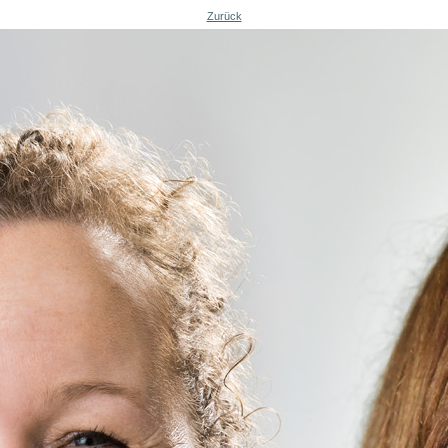
Zurück