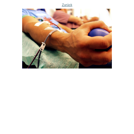
Zurück