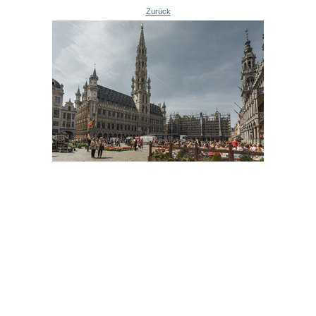
Zurück