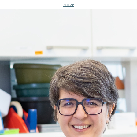
Zurück